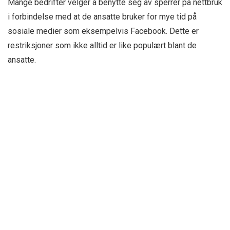
Mange bedrifter velger å benytte seg av sperrer på nettbruk
i forbindelse med at de ansatte bruker for mye tid på
sosiale medier som eksempelvis Facebook. Dette er
restriksjoner som ikke alltid er like populært blant de
ansatte.