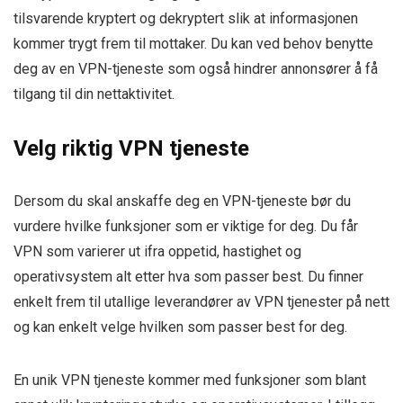
tilsvarende kryptert og dekryptert slik at informasjonen
kommer trygt frem til mottaker. Du kan ved behov benytte
deg av en VPN-tjeneste som også hindrer annonsører å få
tilgang til din nettaktivitet.
Velg riktig VPN tjeneste
Dersom du skal anskaffe deg en VPN-tjeneste bør du
vurdere hvilke funksjoner som er viktige for deg. Du får
VPN som varierer ut ifra oppetid, hastighet og
operativsystem alt etter hva som passer best. Du finner
enkelt frem til utallige leverandører av VPN tjenester på nett
og kan enkelt velge hvilken som passer best for deg.
En unik VPN tjeneste kommer med funksjoner som blant