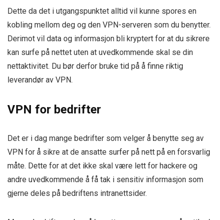
Dette da det i utgangspunktet alltid vil kunne spores en
kobling mellom deg og den VPN-serveren som du benytter.
Derimot vil data og informasjon bli kryptert for at du sikrere
kan surfe på nettet uten at uvedkommende skal se din
nettaktivitet. Du bør derfor bruke tid på å finne riktig
leverandør av VPN.
VPN for bedrifter
Det er i dag mange bedrifter som velger å benytte seg av
VPN for å sikre at de ansatte surfer på nett på en forsvarlig
måte. Dette for at det ikke skal være lett for hackere og
andre uvedkommende å få tak i sensitiv informasjon som
gjerne deles på bedriftens intranettsider.