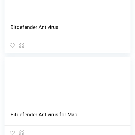
Bitdefender Antivirus
Bitdefender Antivirus for Mac