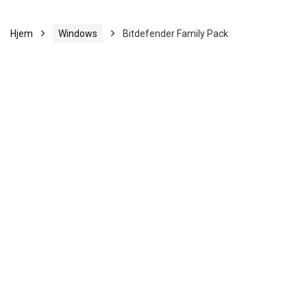
Hjem
Windows
Bitdefender Family Pack