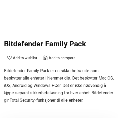
Bitdefender Family Pack
Add to wishlist
Add to compare
Bitdefender Family Pack er en sikkerhetssuite som
beskytter alle enheter i hjemmet ditt. Det beskytter Mac OS,
iOS, Android og Windows PCer. Det er ikke nødvendig å
kjøpe separat sikkerhetsløsning for hver enhet. Bitdefender
gir Total Security-funksjoner til alle enheter.