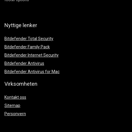
Nyttige lenker
Bitdefender Total Security
Bitdefender Family Pack
Bitdefender Internet Security
Bitdefender Antivirus
Bitdefender Antivirus for Mac
Virksomheten
Kontakt oss
Sitemap
Personvern