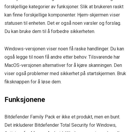
forskjellige kategorier av funksjoner. Slik at brukeren raskt
kan finne forskjellige komponenter. Hjem-skjermen viser
statusen til enheten. Det er også noen varsler og forslag.
Du kan bruke dem til å forbedre sikkerheten.
Windows-versjonen viser noen få raske handlinger. Du kan
også legge til noen få andre etter behov. Tilsvarende har
MacOS-versjonen alternativer for å kjøre skanningen. Den
viser også problemer med sikkerhet på startskjermen. Bruk
fiksknappen for å løse dem.
Funksjonene
Bitdefender Family Pack er ikke et produkt, men en bunt.
Det inkluderer Bitdefender Total Security for Windows,