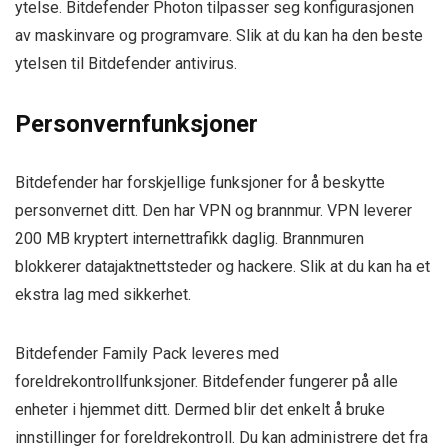
ytelse. Bitdefender Photon tilpasser seg konfigurasjonen
av maskinvare og programvare. Slik at du kan ha den beste
ytelsen til Bitdefender antivirus.
Personvernfunksjoner
Bitdefender har forskjellige funksjoner for å beskytte
personvernet ditt. Den har VPN og brannmur. VPN leverer
200 MB kryptert internettrafikk daglig. Brannmuren
blokkerer datajaktnettsteder og hackere. Slik at du kan ha et
ekstra lag med sikkerhet.
Bitdefender Family Pack leveres med
foreldrekontrollfunksjoner. Bitdefender fungerer på alle
enheter i hjemmet ditt. Dermed blir det enkelt å bruke
innstillinger for foreldrekontroll. Du kan administrere det fra