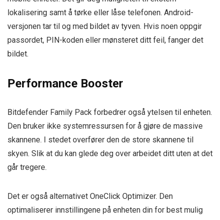
lokalisering samt å tørke eller låse telefonen. Android-
versjonen tar til og med bildet av tyven. Hvis noen oppgir
passordet, PIN-koden eller mønsteret ditt feil, fanger det
bildet.
Performance Booster
Bitdefender Family Pack forbedrer også ytelsen til enheten.
Den bruker ikke systemressursen for å gjøre de massive
skannene. I stedet overfører den de store skannene til
skyen. Slik at du kan glede deg over arbeidet ditt uten at det
går tregere.
Det er også alternativet OneClick Optimizer. Den
optimaliserer innstillingene på enheten din for best mulig