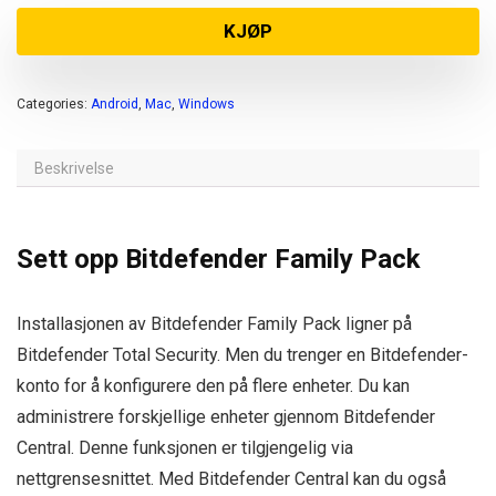
KJØP
Categories:
Android
,
Mac
,
Windows
Beskrivelse
Sett opp Bitdefender Family Pack
Installasjonen av Bitdefender Family Pack ligner på
Bitdefender Total Security. Men du trenger en Bitdefender-
konto for å konfigurere den på flere enheter. Du kan
administrere forskjellige enheter gjennom Bitdefender
Central. Denne funksjonen er tilgjengelig via
nettgrensesnittet. Med Bitdefender Central kan du også