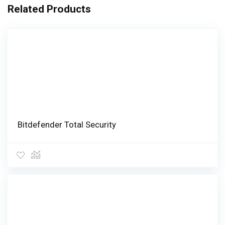
Related Products
Bitdefender Total Security