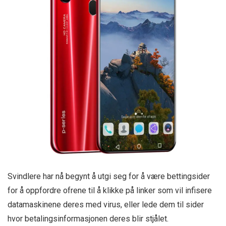
Svindlere har nå begynt å utgi seg for å være bettingsider
for å oppfordre ofrene til å klikke på linker som vil infisere
datamaskinene deres med virus, eller lede dem til sider
hvor betalingsinformasjonen deres blir stjålet.