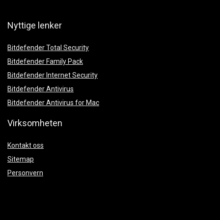
Nyttige lenker
Bitdefender Total Security
Bitdefender Family Pack
Bitdefender Internet Security
Bitdefender Antivirus
Bitdefender Antivirus for Mac
Virksomheten
Kontakt oss
Sitemap
Personvern