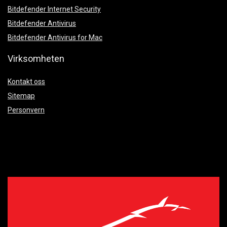
Bitdefender Internet Security
Bitdefender Antivirus
Bitdefender Antivirus for Mac
Virksomheten
Kontakt oss
Sitemap
Personvern